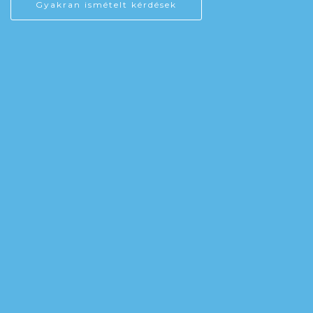
Gyakran ismételt kérdések