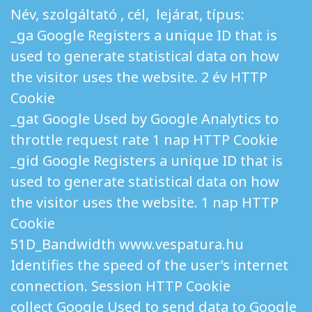
Név, szolgáltató , cél, lejárat, típus:
_ga Google Registers a unique ID that is
used to generate statistical data on how
the visitor uses the website. 2 év HTTP
Cookie
_gat Google Used by Google Analytics to
throttle request rate 1 nap HTTP Cookie
_gid Google Registers a unique ID that is
used to generate statistical data on how
the visitor uses the website. 1 nap HTTP
Cookie
51D_Bandwidth www.vespatura.hu
Identifies the speed of the user’s internet
connection. Session HTTP Cookie
collect Google Used to send data to Google