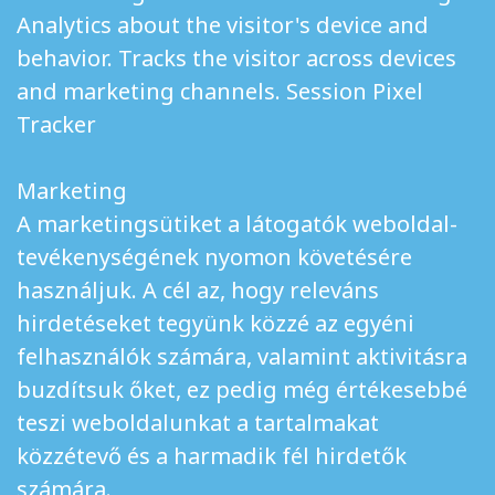
Analytics about the visitor's device and
behavior. Tracks the visitor across devices
and marketing channels. Session Pixel
Tracker
Marketing
A marketingsütiket a látogatók weboldal-
tevékenységének nyomon követésére
használjuk. A cél az, hogy releváns
hirdetéseket tegyünk közzé az egyéni
felhasználók számára, valamint aktivitásra
buzdítsuk őket, ez pedig még értékesebbé
teszi weboldalunkat a tartalmakat
közzétevő és a harmadik fél hirdetők
számára.