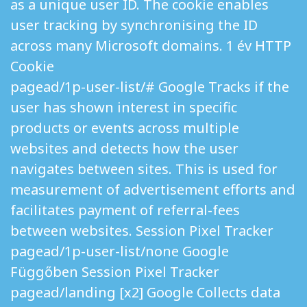
as a unique user ID. The cookie enables
user tracking by synchronising the ID
across many Microsoft domains. 1 év HTTP
Cookie
pagead/1p-user-list/# Google Tracks if the
user has shown interest in specific
products or events across multiple
websites and detects how the user
navigates between sites. This is used for
measurement of advertisement efforts and
facilitates payment of referral-fees
between websites. Session Pixel Tracker
pagead/1p-user-list/none Google
Függőben Session Pixel Tracker
pagead/landing [x2] Google Collects data