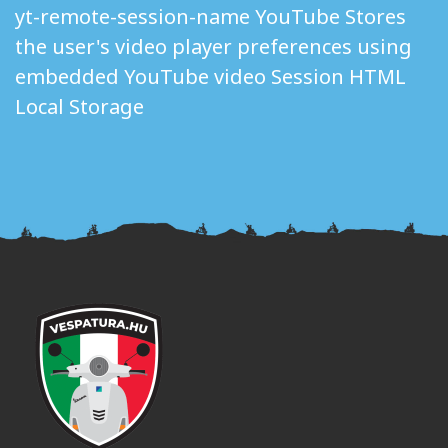
yt-remote-session-name YouTube Stores
the user's video player preferences using
embedded YouTube video Session HTML
Local Storage