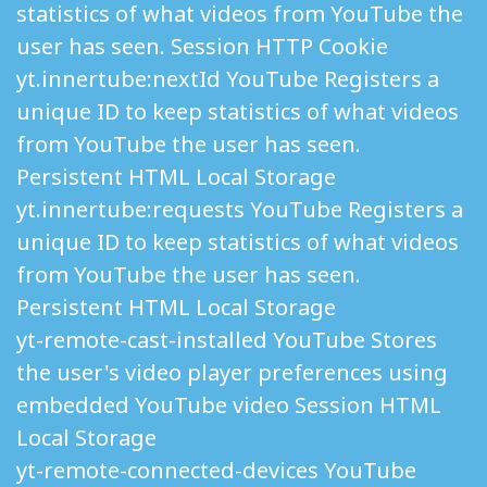
statistics of what videos from YouTube the
user has seen. Session HTTP Cookie
yt.innertube:nextId YouTube Registers a
unique ID to keep statistics of what videos
from YouTube the user has seen.
Persistent HTML Local Storage
yt.innertube:requests YouTube Registers a
unique ID to keep statistics of what videos
from YouTube the user has seen.
Persistent HTML Local Storage
yt-remote-cast-installed YouTube Stores
the user's video player preferences using
embedded YouTube video Session HTML
Local Storage
yt-remote-connected-devices YouTube