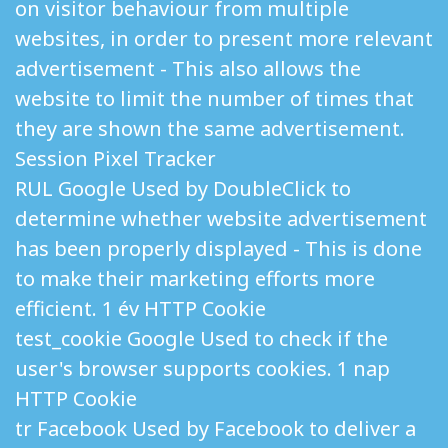
on visitor behaviour from multiple
websites, in order to present more relevant
advertisement - This also allows the
website to limit the number of times that
they are shown the same advertisement.
Session Pixel Tracker
RUL Google Used by DoubleClick to
determine whether website advertisement
has been properly displayed - This is done
to make their marketing efforts more
efficient. 1 év HTTP Cookie
test_cookie Google Used to check if the
user's browser supports cookies. 1 nap
HTTP Cookie
tr Facebook Used by Facebook to deliver a