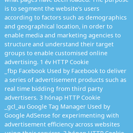
is to segment the website's users
according to factors such as demographics
and geographical location, in order to
enable media and marketing agencies to
structure and understand their target
groups to enable customised online
advertising. 1 év HTTP Cookie
_fbp Facebook Used by Facebook to deliver
a series of advertisement products such as
real time bidding from third party
advertisers. 3 hónap HTTP Cookie
_gcl_au Google Tag Manager Used by
Google AdSense for experimenting with
advertisement efficiency across websites