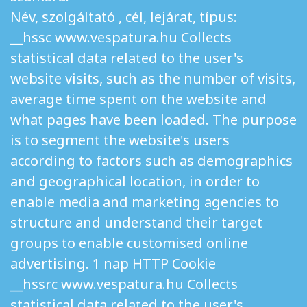
Név, szolgáltató , cél, lejárat, típus:
__hssc www.vespatura.hu Collects
statistical data related to the user's
website visits, such as the number of visits,
average time spent on the website and
what pages have been loaded. The purpose
is to segment the website's users
according to factors such as demographics
and geographical location, in order to
enable media and marketing agencies to
structure and understand their target
groups to enable customised online
advertising. 1 nap HTTP Cookie
__hssrc www.vespatura.hu Collects
statistical data related to the user's