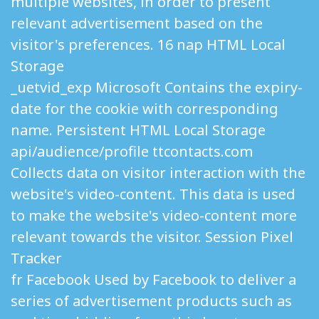
multiple websites, in order to present
relevant advertisement based on the
visitor's preferences. 16 nap HTML Local
Storage
_uetvid_exp Microsoft Contains the expiry-
date for the cookie with corresponding
name. Persistent HTML Local Storage
api/audience/profile ttcontacts.com
Collects data on visitor interaction with the
website's video-content. This data is used
to make the website's video-content more
relevant towards the visitor. Session Pixel
Tracker
fr Facebook Used by Facebook to deliver a
series of advertisement products such as