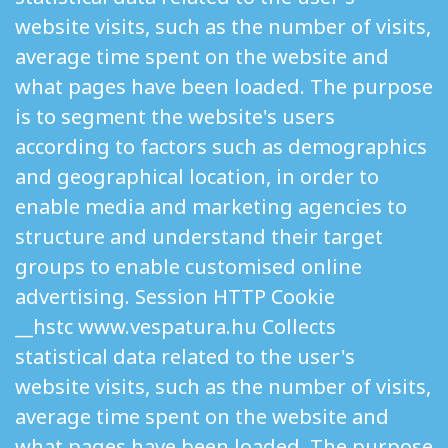
website visits, such as the number of visits,
average time spent on the website and
what pages have been loaded. The purpose
is to segment the website's users
according to factors such as demographics
and geographical location, in order to
enable media and marketing agencies to
structure and understand their target
groups to enable customised online
advertising. Session HTTP Cookie
__hstc www.vespatura.hu Collects
statistical data related to the user's
website visits, such as the number of visits,
average time spent on the website and
what pages have been loaded. The purpose