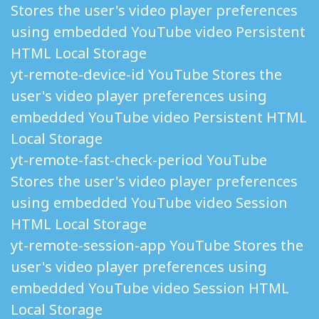
Stores the user's video player preferences
using embedded YouTube video Persistent
HTML Local Storage
yt-remote-device-id YouTube Stores the
user's video player preferences using
embedded YouTube video Persistent HTML
Local Storage
yt-remote-fast-check-period YouTube
Stores the user's video player preferences
using embedded YouTube video Session
HTML Local Storage
yt-remote-session-app YouTube Stores the
user's video player preferences using
embedded YouTube video Session HTML
Local Storage