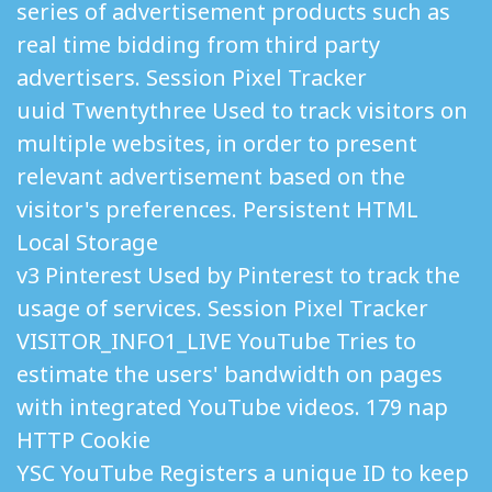
series of advertisement products such as
real time bidding from third party
advertisers. Session Pixel Tracker
uuid Twentythree Used to track visitors on
multiple websites, in order to present
relevant advertisement based on the
visitor's preferences. Persistent HTML
Local Storage
v3 Pinterest Used by Pinterest to track the
usage of services. Session Pixel Tracker
VISITOR_INFO1_LIVE YouTube Tries to
estimate the users' bandwidth on pages
with integrated YouTube videos. 179 nap
HTTP Cookie
YSC YouTube Registers a unique ID to keep