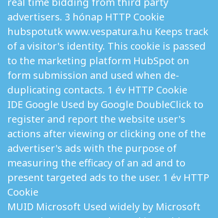
real time bidding from third party
advertisers. 3 hónap HTTP Cookie
hubspotutk www.vespatura.hu Keeps track
of a visitor's identity. This cookie is passed
to the marketing platform HubSpot on
form submission and used when de-
duplicating contacts. 1 év HTTP Cookie
IDE Google Used by Google DoubleClick to
register and report the website user's
actions after viewing or clicking one of the
advertiser's ads with the purpose of
measuring the efficacy of an ad and to
present targeted ads to the user. 1 év HTTP
Cookie
MUID Microsoft Used widely by Microsoft