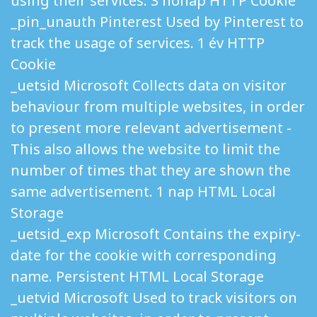
using their services. 3 hónap HTTP Cookie
_pin_unauth Pinterest Used by Pinterest to
track the usage of services. 1 év HTTP
Cookie
_uetsid Microsoft Collects data on visitor
behaviour from multiple websites, in order
to present more relevant advertisement -
This also allows the website to limit the
number of times that they are shown the
same advertisement. 1 nap HTML Local
Storage
_uetsid_exp Microsoft Contains the expiry-
date for the cookie with corresponding
name. Persistent HTML Local Storage
_uetvid Microsoft Used to track visitors on