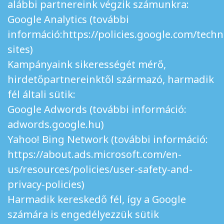
alábbi partnereink végzik számunkra:
Google Analytics (további
információ:https://policies.google.com/techn
sites)
Kampányaink sikerességét mérő,
hirdetőpartnereinktől származó, harmadik
fél általi sütik:
Google Adwords (további információ:
adwords.google.hu)
Yahoo! Bing Network (további információ:
https://about.ads.microsoft.com/en-
us/resources/policies/user-safety-and-
privacy-policies)
Harmadik kereskedő fél, így a Google
számára is engedélyezzük sütik